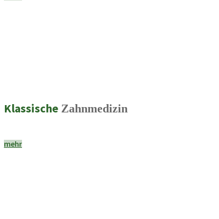
Klassische
Zahnmedizin
mehr