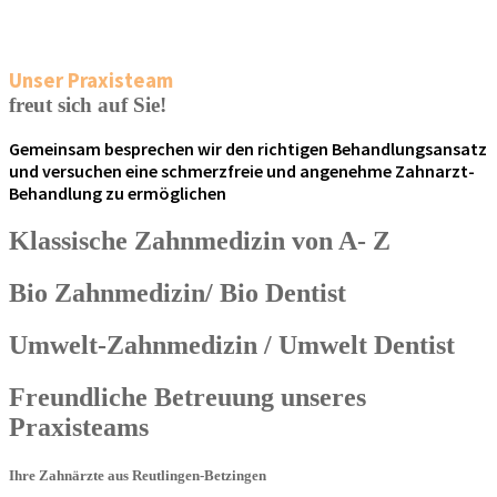
Unser Praxisteam
freut sich auf Sie!
Gemeinsam besprechen wir den richtigen Behandlungsansatz
und versuchen eine schmerzfreie und angenehme Zahnarzt-
Behandlung zu ermöglichen
Klassische Zahnmedizin von A- Z
Bio Zahnmedizin/ Bio Dentist
Umwelt-Zahnmedizin / Umwelt Dentist
Freundliche Betreuung unseres
Praxisteams
Ihre Zahnärzte aus Reutlingen-Betzingen