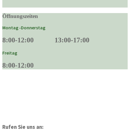
Öffnungszeiten
Montag -Donnerstag
8:00-12:00 13:00-17:00
Freitag
8:00-12:00
Rufen Sie uns an: