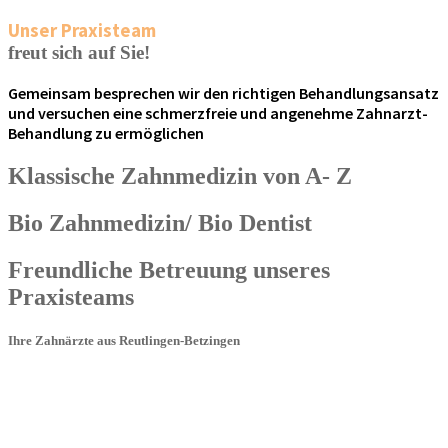
Unser Praxisteam
freut sich auf Sie!
Gemeinsam besprechen wir den richtigen Behandlungsansatz
und versuchen eine schmerzfreie und angenehme Zahnarzt-
Behandlung zu ermöglichen
Klassische Zahnmedizin von A- Z
Bio Zahnmedizin/ Bio Dentist
Freundliche Betreuung unseres
Praxisteams
Ihre Zahnärzte aus Reutlingen-Betzingen