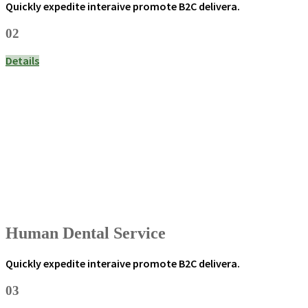
Quickly expedite interaive promote B2C delivera.
02
Details
Human Dental Service
Quickly expedite interaive promote B2C delivera.
03