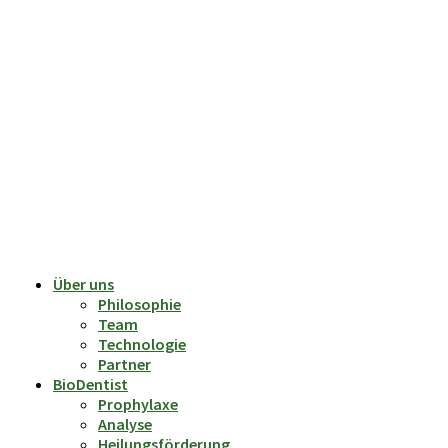
Über uns
Philosophie
Team
Technologie
Partner
BioDentist
Prophylaxe
Analyse
Heilungsförderung