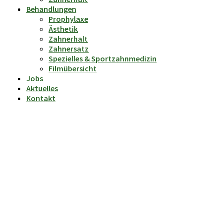
Behandlungen
Prophylaxe
Ästhetik
Zahnerhalt
Zahnersatz
Spezielles & Sportzahnmedizin
Filmübersicht
Jobs
Aktuelles
Kontakt