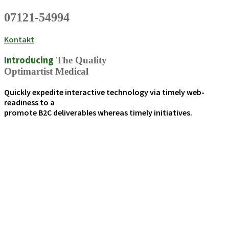
07121-54994
Kontakt
Introducing
The Quality
Optimartist Medical
Quickly expedite interactive technology via timely web-
readiness to a
promote B2C deliverables whereas timely initiatives.