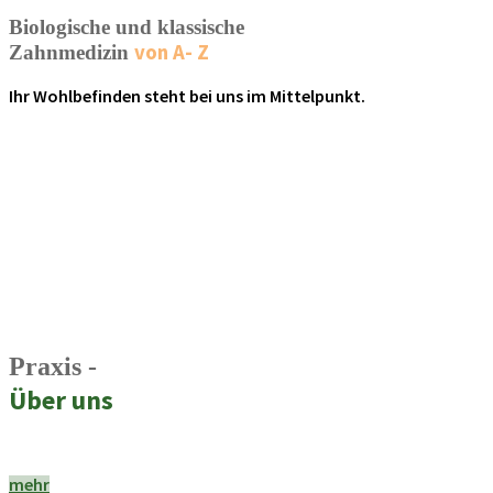
Biologische und klassische
von A- Z
Zahnmedizin
Ihr Wohlbefinden steht bei uns im Mittelpunkt.
Praxis -
Über uns
mehr